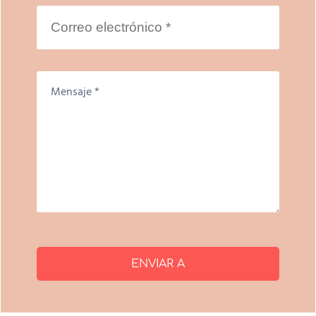
ENVIAR A