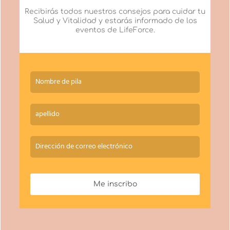
Recibirás todos nuestros consejos para cuidar tu
Salud y Vitalidad y estarás informado de los
eventos de LifeForce.
Me inscribo