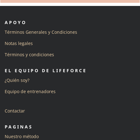
APOYO
Términos Generales y Condiciones
Notas legales
Términos y condiciones
EL EQUIPO DE LIFEFORCE
¿Quién soy?
Equipo de entrenadores
Contactar
PAGINAS
Nuestro método