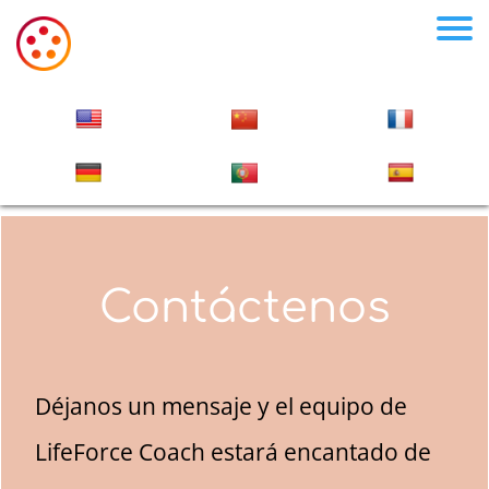
Contáctenos
Déjanos un mensaje y el equipo de
LifeForce Coach estará encantado de