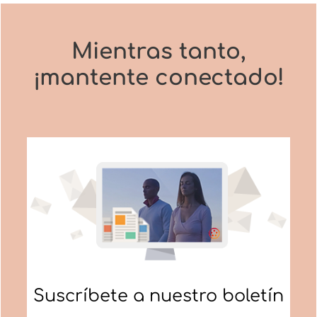
Mientras tanto,
¡mantente conectado!
Suscríbete a nuestro boletín