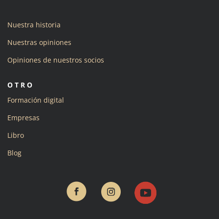
Nuestra historia
Nuestras opiniones
Opiniones de nuestros socios
OTRO
Formación digital
Empresas
Libro
Blog