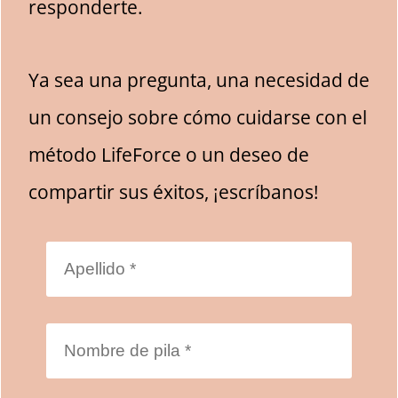
responderte.
Ya sea una pregunta, una necesidad de
un consejo sobre cómo cuidarse con el
método LifeForce o un deseo de
compartir sus éxitos, ¡escríbanos!