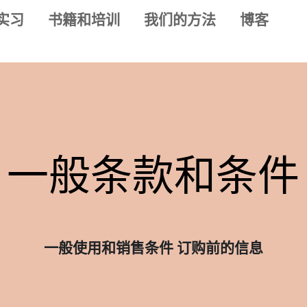
实习
书籍和培训
我们的方法
博客
一般条款和条件
一般使用和销售条件 订购前的信息