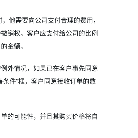
时，他需要向公司支付合理的费用，
使撤销权。客户应支付给公司的比例
当的金额。
的例外情况，如果已在客户事先同意
售条件”框，客户同意接收订单的数
订单的可能性，并且其购买价格将自