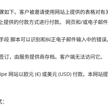
术步骤如下。客户被邀请使用网站上提供的表格对
上提供的付款方式进行付款。 网页和/或电子邮
术 手段 脚本可以识别和纠正电子邮件输入中的错误
一旦签订，由服务提供商存档。客户端无法访问它。
 Stripe 网站以欧元 (€) 或美元 (USD) 付
式：