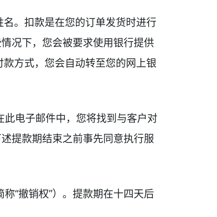
持卡人姓名。扣款是在您的订单发货时进行
些情况下，您会被要求使用银行提供
付款方式，您会自动转至您的网上银
。在此电子邮件中，您将找到与客户对
下述提款期结束之前事先同意执行服
简称“撤销权”）。提款期在十四天后