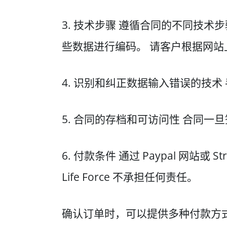
3. 技术步骤 遵循合同的不同技
些数据进行编码。 请客户根据网站
4. 识别和纠正数据输入错误的技
5. 合同的存档和可访问性 合同
6. 付款条件 通过 Paypal 网站或
Life Force 不承担任何责任。
确认订单时，可以提供多种付款方