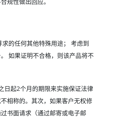
不合规性做出回应。
寻求的任何其他特殊用途； 考虑到
。 如果证明不合格，则该产品将不
之日起2个月的期限来实施保证法律
或不相称的。其次，如果客户无权修
通过书面请求（通过邮寄或电子邮