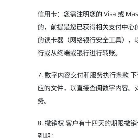
信用卡：您需注明您的 Visa 或 
的，前提是您已获得相关支付中心
的读卡器（网络银行安全工具），
行或从终端或银行进行转账。
7. 数字内容交付和服务执行条款
应的文件，以直接查阅数字内容。
务。
8. 撤销权 客户有十四天的期限
到期：