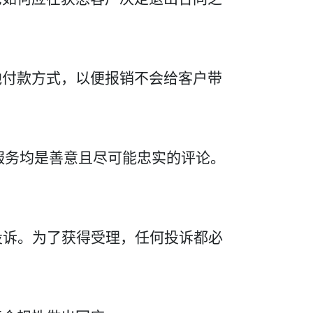
他付款方式，以便报销不会给客户带
有产品和服务均是善意且尽可能忠实的评论。
投诉。为了获得受理，任何投诉都必