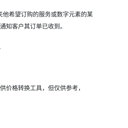
有关他希望订购的服务或数字元素的某
件通知客户其订单已收到。
。
款。本网站提供价格转换工具，但仅供参考，