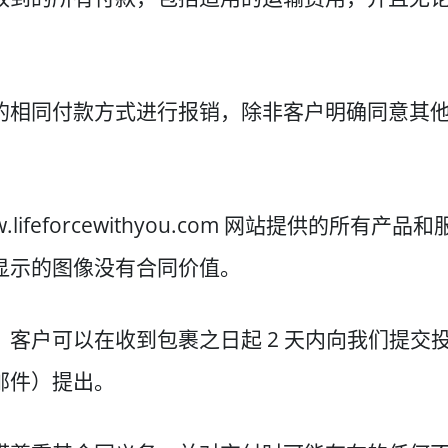
的相同付款方式进行报销，除非客户明确同意其
.lifeforcewithyou.com 网站提供的所
显示的图像没有合同价值。
客户可以在收到包裹之日起 2 天内向我们提交
邮件）提出。