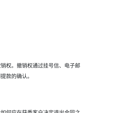
撤销权。撤销权通过挂号信、电子邮
到提款的确认。
论如何应在获悉客户决定退出合同之