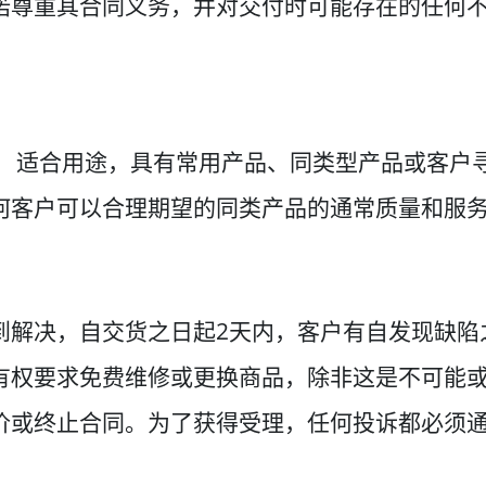
诺尊重其合同义务，并对交付时可能存在的任何
； 适合用途，具有常用产品、同类型产品或客户
何客户可以合理期望的同类产品的通常质量和服务
到解决，自交货之日起2天内，客户有自发现缺陷
有权要求免费维修或更换商品，除非这是不可能
价或终止合同。为了获得受理，任何投诉都必须