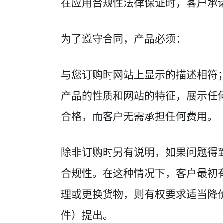
在应用合规性法律保证时，客户承
为了遵守合同，产品必须：
与您订购时网站上显示的描述相符
产品的性质和网站的特征，展示任
合格，而客户无需承担任何费用。
除非订购时另有说明，如果问题得
合规性。在这种情况下，客户最初
理或更换货物，则有权要求适当降
件）提出。