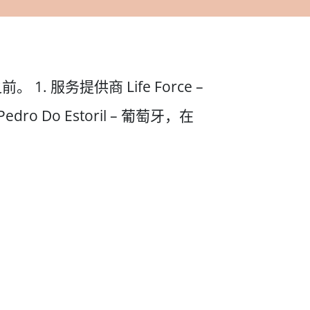
务提供商 Life Force –
Pedro Do Estoril – 葡萄牙，在