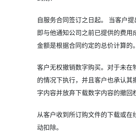
自服务合同签订之日起。 当客户
即与他通知公司之前已提供的费用
金额是根据合同约定的总价计算的
客户无权撤销数字购买。对于未在
的情况下执行，并且客户也承认其
字内容并放弃下载数字内容的撤回
从客户收到所订购文件的下载或在
动扣除。