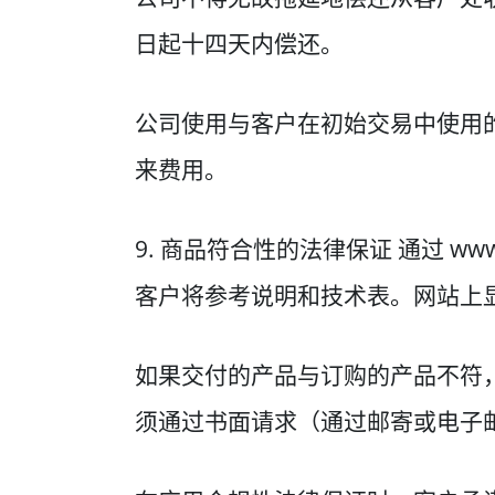
日起十四天内偿还。
公司使用与客户在初始交易中使用
来费用。
9. 商品符合性的法律保证 通过 www
客户将参考说明和技术表。网站上
如果交付的产品与订购的产品不符，
须通过书面请求（通过邮寄或电子