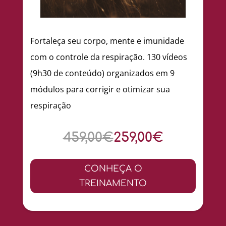
Fortaleça seu corpo, mente e imunidade
com o controle da respiração. 130 vídeos
(9h30 de conteúdo) organizados em 9
módulos para corrigir e otimizar sua
respiração
459,00€
259,00€
CONHEÇA O
TREINAMENTO