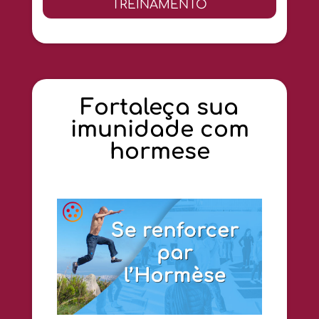
TREINAMENTO
Fortaleça sua
imunidade com
hormese