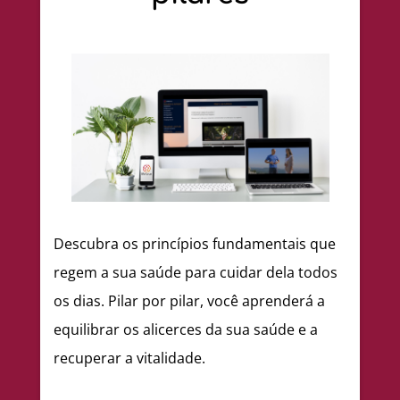
Descubra os princípios fundamentais que
regem a sua saúde para cuidar dela todos
os dias. Pilar por pilar, você aprenderá a
equilibrar os alicerces da sua saúde e a
recuperar a vitalidade.