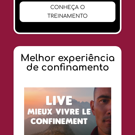
CONHEÇA O
TREINAMENTO
Melhor experiência
de confinamento