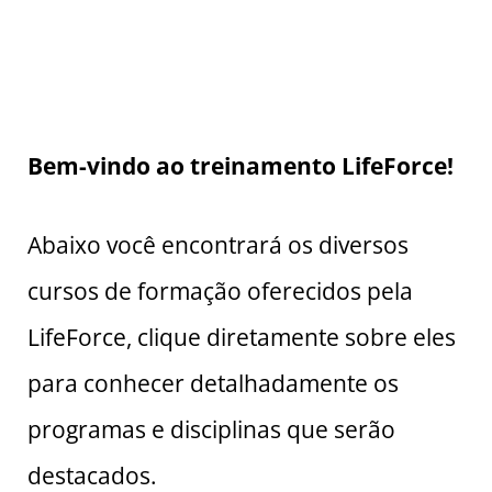
Bem-vindo ao treinamento LifeForce!
Abaixo você encontrará os diversos
cursos de formação oferecidos pela
LifeForce, clique diretamente sobre eles
para conhecer detalhadamente os
programas e disciplinas que serão
destacados.