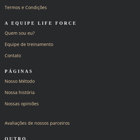
Termos e Condições
A EQUIPE LIFE FORCE
Quem sou eu?
Equipe de treinamento
Contato
PÁGINAS
Nosso Método
Nossa história
Nossas opiniões
Avaliações de nossos parceiros
OUTRO