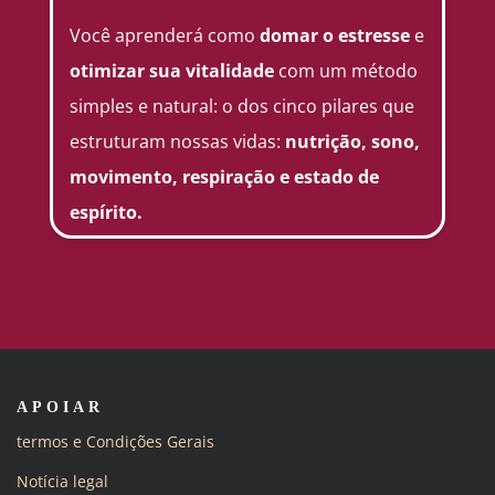
Você aprenderá como
domar o estresse
e
otimizar sua vitalidade
com um método
simples e natural: o dos cinco pilares que
estruturam nossas vidas:
nutrição, sono,
movimento, respiração e estado de
espírito.
APOIAR
termos e Condições Gerais
Notícia legal