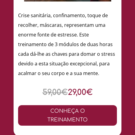
Crise sanitária, confinamento, toque de
recolher, máscaras, representam uma
enorme fonte de estresse. Este
treinamento de 3 módulos de duas horas
cada dá-lhe as chaves para domar o stress
devido a esta situação excepcional, para
acalmar o seu corpo e a sua mente.
59,00€
29,00€
CONHEÇA O
TREINAMENTO