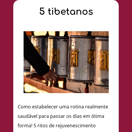
5 tibetanos
Como estabelecer uma rotina realmente
saudável para passar os dias em ótima
forma! 5 ritos de rejuvenescimento