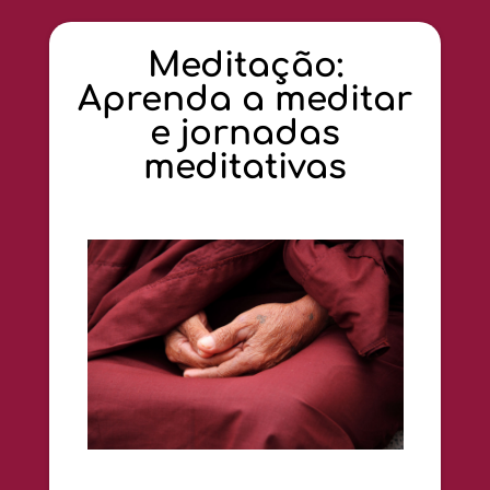
Meditação:
Aprenda a meditar
e jornadas
meditativas