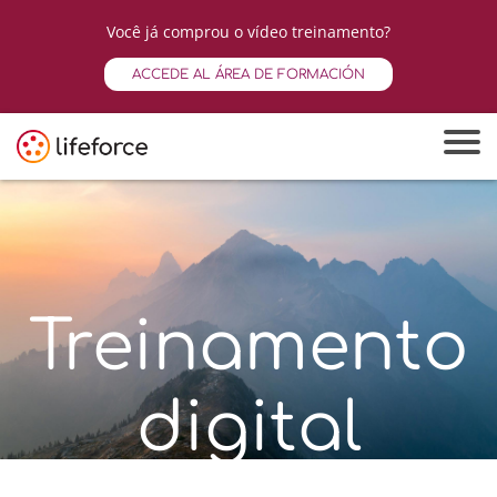
Você já comprou o vídeo treinamento?
ACCEDE AL ÁREA DE FORMACIÓN
Treinamento
digital