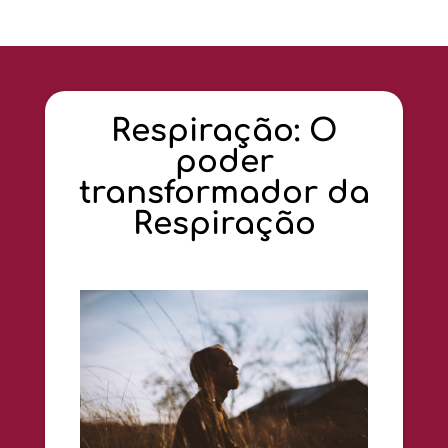
Respiração: O
poder
transformador da
Respiração