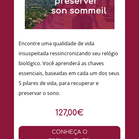
Encontre uma qualidade de vida
insuspeitada ressincronizando seu relógio
biológico. Você aprenderá as chaves
essenciais, baseadas em cada um dos seus
5 pilares de vida, para recuperar e
preservar o sono.
127,00€
CONHEÇA O