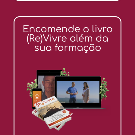
Encomende o livro
(Re)Vivre além da
sua formação