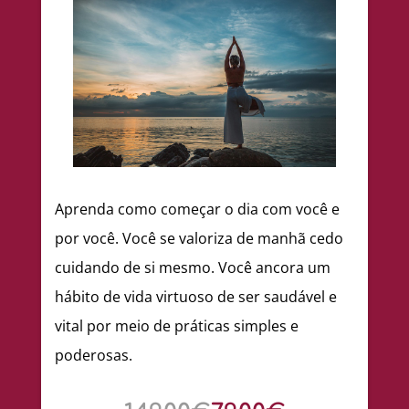
Aprenda como começar o dia com você e
por você. Você se valoriza de manhã cedo
cuidando de si mesmo. Você ancora um
hábito de vida virtuoso de ser saudável e
vital por meio de práticas simples e
poderosas.