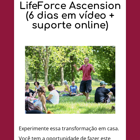
LifeForce Ascension
(6 dias em vídeo +
suporte online)
Experimente essa transformação em casa.
Você tem a oportunidade de fazer este