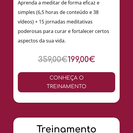
Aprenda a meditar de forma eficaz e
simples (6,5 horas de conteúdo e 38
vídeos) + 15 jornadas meditativas
poderosas para curar e fortalecer certos
aspectos da sua vida.
359,00€
199,00€
CONHEÇA O
TREINAMENTO
Treinamento