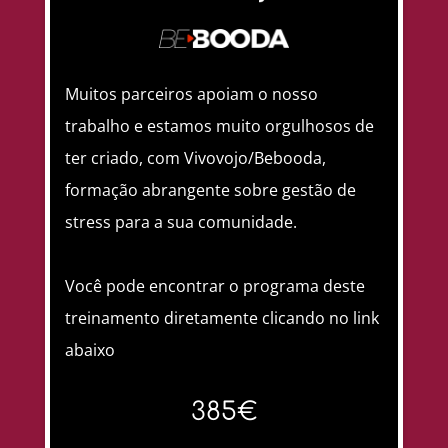
Muitos parceiros apoiam o nosso
trabalho e estamos muito orgulhosos de
ter criado, com Vivovojo/Bebooda,
formação abrangente sobre gestão de
stress para a sua comunidade.
Você pode encontrar o programa deste
treinamento diretamente clicando no link
abaixo
385€