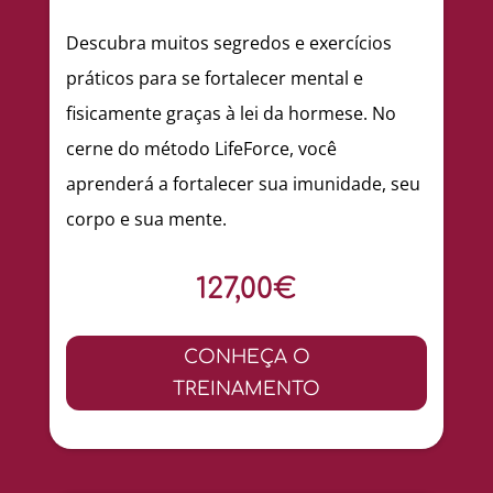
Descubra muitos segredos e exercícios
práticos para se fortalecer mental e
fisicamente graças à lei da hormese. No
cerne do método LifeForce, você
aprenderá a fortalecer sua imunidade, seu
corpo e sua mente.
127,00€
CONHEÇA O
TREINAMENTO